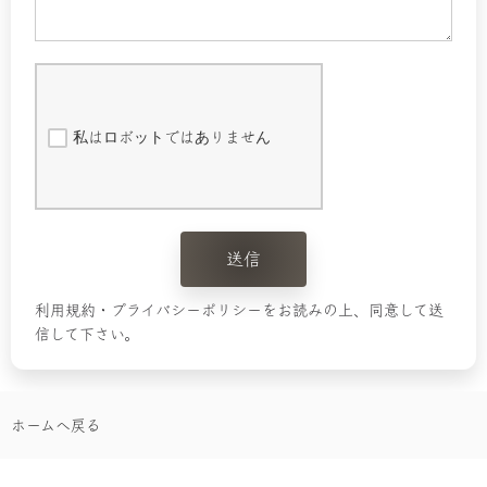
私はロボットではありません
送信
利用規約・プライバシーポリシーをお読みの上、同意して送
信して下さい。
ホームへ戻る