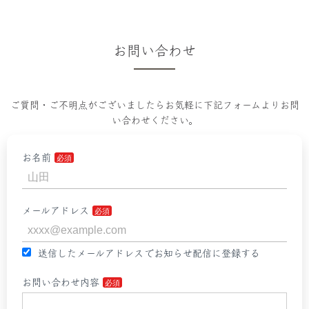
お問い合わせ
ご質問・ご不明点がございましたらお気軽に下記フォームよりお問
い合わせください。
お名前
メールアドレス
送信したメールアドレスでお知らせ配信に登録する
お問い合わせ内容