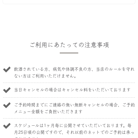
ご利用にあたっての注意事項
飲酒されている方、病気や体調不良の方、当店のルールを守れ
ない方はご利用いただけません。
当日キャンセルの場合はキャンセル料をいただいております
ご予約時間までにご連絡の無い無断キャンセルの場合、ご予約
メニュー全額をご負担いただきます
スケジュールは1ヶ月毎に公開させていただいております。毎
月25日頃の公開ですので、それ以前のネットでのご予約は承っ