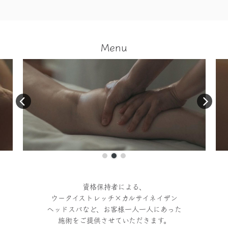
Menu
資格保持者による、
ウータイストレッチ×カルサイネイザン
ヘッドスパなど、お客様一人一人にあった
施術をご提供させていただきます。