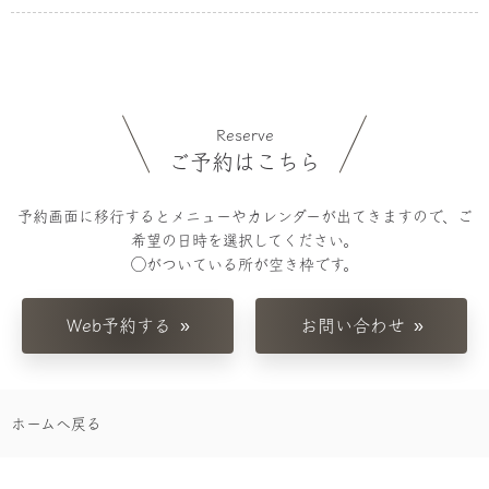
Reserve
ご予約はこちら
予約画面に移行するとメニューやカレンダーが出てきますので、ご
希望の日時を選択してください。
◯がついている所が空き枠です。
Web予約する
お問い合わせ
ホームへ戻る