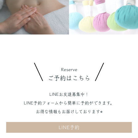
Reserve
ご予約はこちら
LINEお友達募集中！
LINE予約フォームから簡単に予約ができます。
お得な情報もお届けしております⭐︎
LINE予約