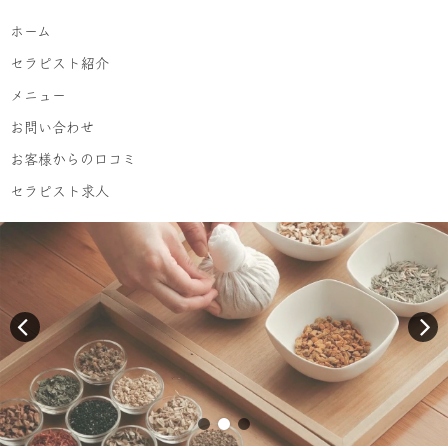
ホーム
セラピスト紹介
メニュー
お問い合わせ
お客様からの口コミ
セラピスト求人