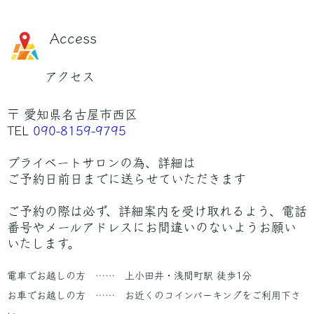
Access
アクセス
〒 愛知県名古屋市西区
TEL
090-8159-9795
プライベートサロンの為、詳細は
ご予約日前日までに送らせていただきます
ご予約の際は必ず、詳細案内を受け取れるよう、電話
番号やメールアドレスにお間違いのないようお願い
いたします。
電車でお越しの方 …… 上小田井・浅間町駅 徒歩1分
お車でお越しの方 …… お近くのコインパーキングをご利用下さ