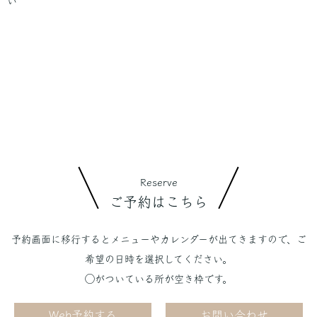
い
Reserve
ご予約はこちら
予約画面に移行するとメニューやカレンダーが出てきますので、ご
希望の日時を選択してください。
◯がついている所が空き枠です。
Web予約する
お問い合わせ