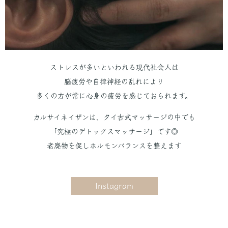
ストレスが多いといわれる現代社会人は
脳疲労や自律神経の乱れにより
多くの方が常に心身の疲労を感じておられます。
カルサイネイザンは、タイ古式マッサージの中でも
「究極のデトックスマッサージ」です◎
老廃物を促しホルモンバランスを整えます
Instagram