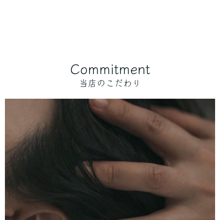
Commitment
当店のこだわり